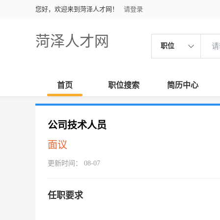
您好，欢迎来到菏泽人才网！
请登录
菏泽人才网
职位
首页
职位搜索
简历中心
公司技术人员
面议
更新时间： 08-07
任职要求