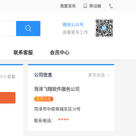
我要发布
移动端
微信公众号
查看更多工作
联系客服
会员中心
公司信息
更多信息
49人查看
菏泽飞翔软件服务公司
实名认证
菏泽市中原商城东区10号
****
联系电话：