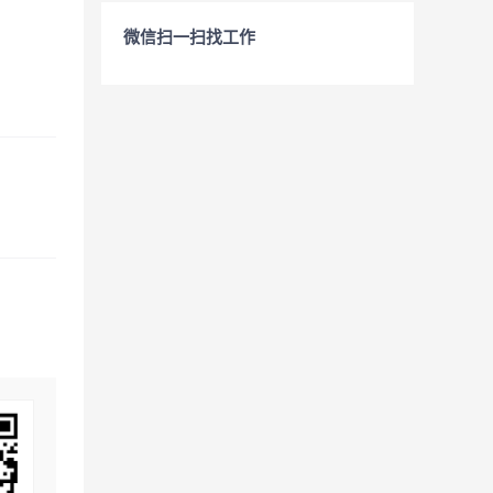
微信扫一扫找工作