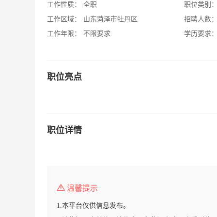
工作性质：
全职
职位类别
工作区域：
山东菏泽市牡丹区
招聘人数
工作年限：
不限要求
学历要求
职位亮点
职位详情
温馨提示
1.本平台仅供信息发布。